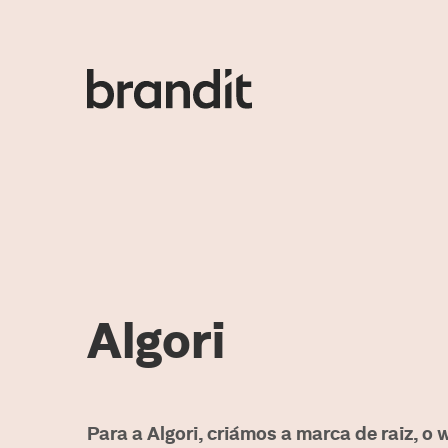
Algori
Para a Algori, criámos a marca de raiz, o w