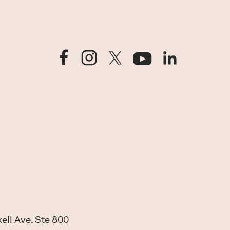
ell Ave. Ste 800