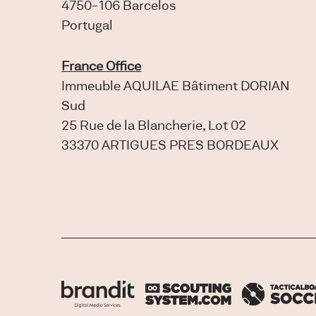
4750-106 Barcelos
Portugal
France Office
Immeuble AQUILAE Bâtiment DORIAN
Sud
25 Rue de la Blancherie, Lot 02
33370 ARTIGUES PRES BORDEAUX