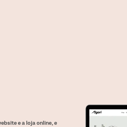
ebsite e a loja online, e